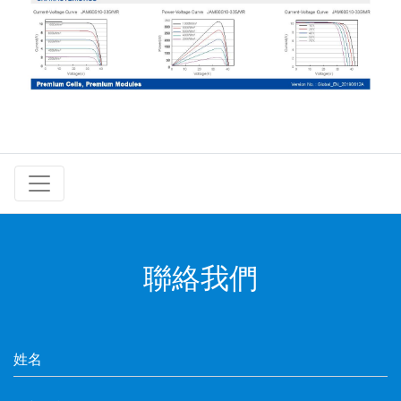
聯絡我們
姓名：
聯繫電話：