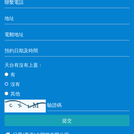
地址：
電郵地址：
預約日期及時間
天台有沒有上蓋：
有
沒有
其他
驗證碼
提交